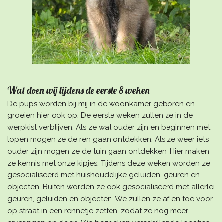
Wat doen wij tijdens de eerste 8 weken
De pups worden bij mij in de woonkamer geboren en
groeien hier ook op. De eerste weken zullen ze in de
werpkist verblijven. Als ze wat ouder zijn en beginnen met
lopen mogen ze de ren gaan ontdekken. Als ze weer iets
ouder zijn mogen ze de tuin gaan ontdekken. Hier maken
ze kennis met onze kipjes. Tijdens deze weken worden ze
gesocialiseerd met huishoudelijke geluiden, geuren en
objecten. Buiten worden ze ook gesocialiseerd met allerlei
geuren, geluiden en objecten. We zullen ze af en toe voor
op straat in een rennetje zetten, zodat ze nog meer