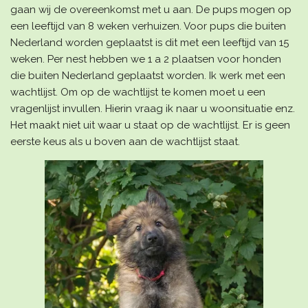
gaan wij de overeenkomst met u aan. De pups mogen op
een leeftijd van 8 weken verhuizen. Voor pups die buiten
Nederland worden geplaatst is dit met een leeftijd van 15
weken. Per nest hebben we 1 a 2 plaatsen voor honden
die buiten Nederland geplaatst worden. Ik werk met een
wachtlijst. Om op de wachtlijst te komen moet u een
vragenlijst invullen. Hierin vraag ik naar u woonsituatie enz.
Het maakt niet uit waar u staat op de wachtlijst. Er is geen
eerste keus als u boven aan de wachtlijst staat.